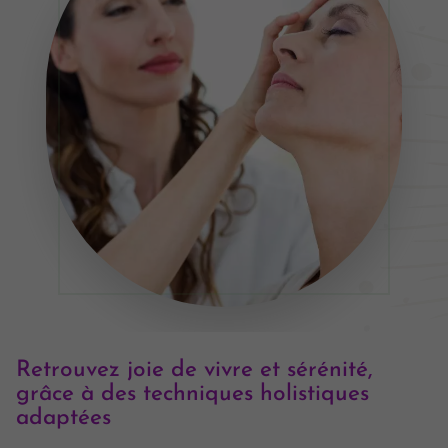
Retrouvez joie de vivre et sérénité,
grâce à des techniques holistiques
adaptées