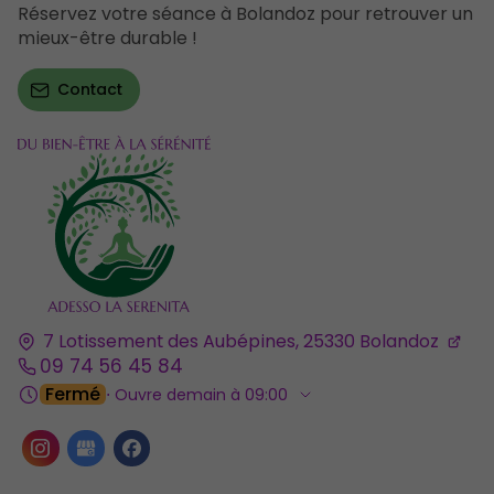
Réservez votre séance à Bolandoz pour retrouver un
mieux-être durable !
Contact
7 Lotissement des Aubépines, 25330 Bolandoz
09 74 56 45 84
Fermé
⋅ Ouvre demain à 09:00