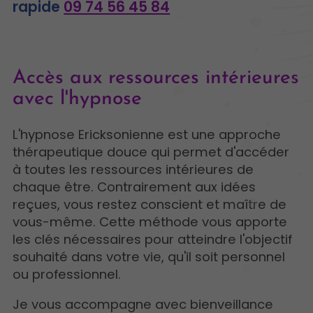
rapide
09 74 56 45 84
Accès aux ressources intérieures
avec l'hypnose
L'hypnose Ericksonienne est une approche
thérapeutique douce qui permet d'accéder
à toutes les ressources intérieures de
chaque être. Contrairement aux idées
reçues, vous restez conscient et maître de
vous-même. Cette méthode vous apporte
les clés nécessaires pour atteindre l'objectif
souhaité dans votre vie, qu'il soit personnel
ou professionnel.
Je vous accompagne avec bienveillance