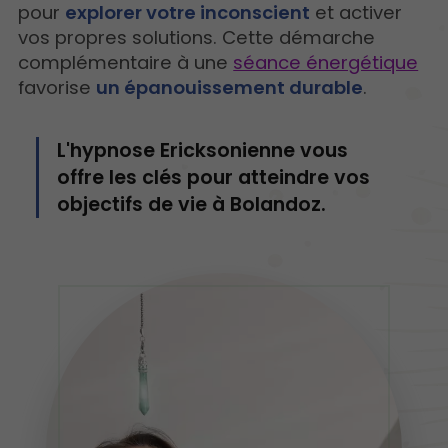
pour
explorer votre inconscient
et activer
vos propres solutions. Cette démarche
complémentaire à une
séance énergétique
favorise
un épanouissement durable
.
L'hypnose Ericksonienne vous
offre les clés pour atteindre vos
objectifs de vie à Bolandoz.