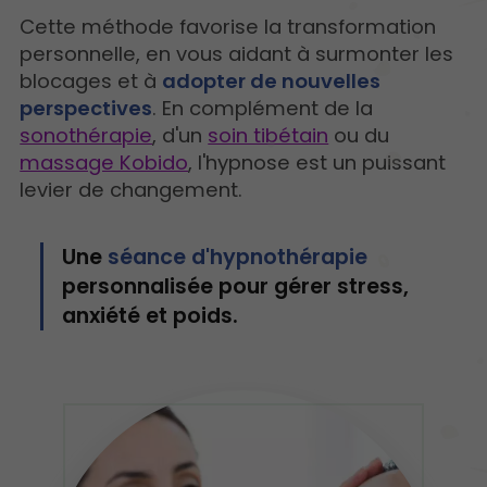
Cette méthode favorise la transformation
personnelle, en vous aidant à surmonter les
blocages et à
adopter de nouvelles
perspectives
. En complément de la
sonothérapie
, d'un
soin tibétain
ou du
massage Kobido
, l'hypnose est un puissant
levier de changement.
Une
séance d'hypnothérapie
personnalisée pour gérer stress,
anxiété et poids.