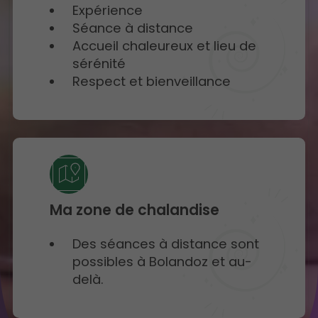
Expérience
Séance à distance
Accueil chaleureux et lieu de
sérénité
Respect et bienveillance
Ma zone de chalandise
Des séances à distance sont
possibles à Bolandoz et au-
delà.