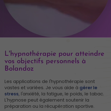
L'hypnothérapie pour atteindre
vos objectifs personnels à
Bolandoz
Les applications de l'hypnothérapie sont
vastes et variées. Je vous aide à
gérer le
stress
, l'anxiété, la fatigue, le poids, le tabac.
L'hypnose peut également soutenir la
préparation ou la récupération sportive.