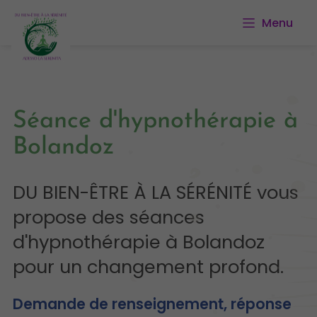
Menu
Séance d'hypnothérapie à
Bolandoz
DU BIEN-ÊTRE À LA SÉRÉNITÉ vous
propose des séances
d'hypnothérapie à Bolandoz
pour un changement profond.
Demande de renseignement, réponse