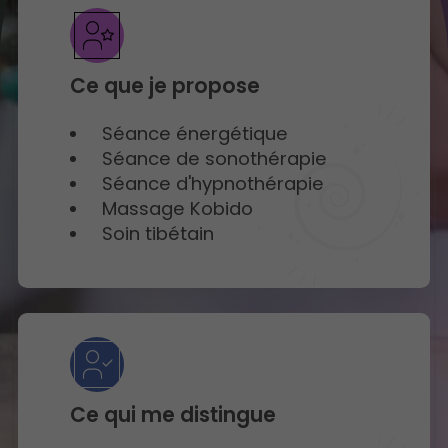
Ce que je propose
Séance énergétique
Séance de sonothérapie
Séance d'hypnothérapie
Massage Kobido
Soin tibétain
Ce qui me distingue